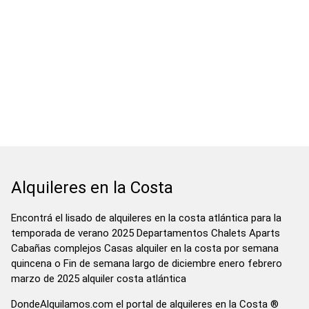
Alquileres en la Costa
Encontrá el lisado de alquileres en la costa atlántica para la
temporada de verano 2025 Departamentos Chalets Aparts
Cabañas complejos Casas alquiler en la costa por semana
quincena o Fin de semana largo de diciembre enero febrero
marzo de 2025 alquiler costa atlántica
DondeAlquilamos.com el portal de alquileres en la Costa ®