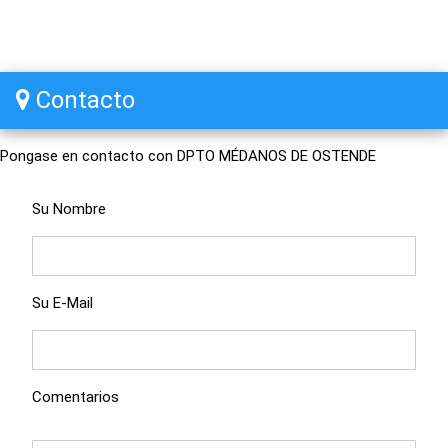
Contacto
Pongase en contacto con DPTO MÉDANOS DE OSTENDE
Su Nombre
Su E-Mail
Comentarios