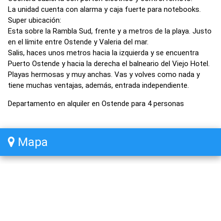
La unidad cuenta con alarma y caja fuerte para notebooks.
Super ubicación:
Esta sobre la Rambla Sud, frente y a metros de la playa. Justo
en el límite entre Ostende y Valeria del mar.
Salis, haces unos metros hacia la izquierda y se encuentra
Puerto Ostende y hacia la derecha el balneario del Viejo Hotel.
Playas hermosas y muy anchas. Vas y volves como nada y
tiene muchas ventajas, además, entrada independiente.
Departamento en alquiler en Ostende para 4 personas
Mapa