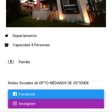
Departamento
Capacidad 4 Personas
Parrilla
Redes Sociales de DPTO MÉDANOS DE OSTENDE
Facebook
Instagram