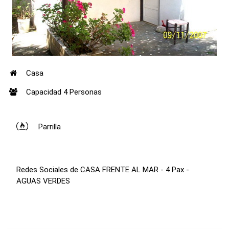
Casa
Capacidad 4 Personas
Parrilla
Redes Sociales de CASA FRENTE AL MAR - 4 Pax -
AGUAS VERDES