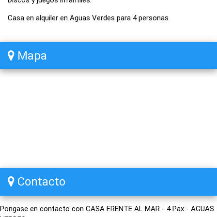
Discos y juegos infantiles.
Casa en alquiler en Aguas Verdes para 4 personas
Mapa
Contacto
Pongase en contacto con CASA FRENTE AL MAR - 4 Pax - AGUAS