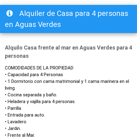
Alquiler de Casa para 4 personas
en Aguas Verdes
Alquilo Casa frente al mar en Aguas Verdes para 4
personas
COMODIDADES DE LA PROPIEDAD
• Capacidad para 4 Personas
• 1 Dormitorio con cama matrimonial y 1 cama marinera en el
living.
• Cocina separada y baño.
• Heladera y vajilla para 4 personas.
• Parrilla
• Entrada para auto.
• Lavadero.
• Jardin.
• Frente al Mar.