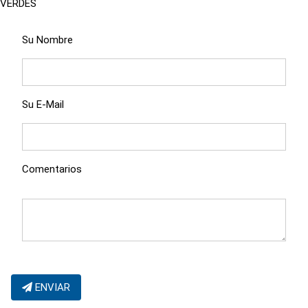
VERDES
Su Nombre
Su E-Mail
Comentarios
ENVIAR