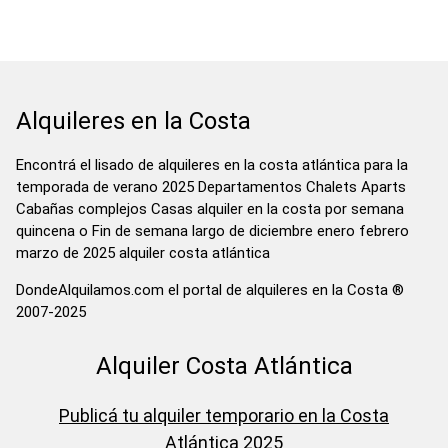
Alquileres en la Costa
Encontrá el lisado de alquileres en la costa atlántica para la
temporada de verano 2025 Departamentos Chalets Aparts
Cabañas complejos Casas alquiler en la costa por semana
quincena o Fin de semana largo de diciembre enero febrero
marzo de 2025 alquiler costa atlántica
DondeAlquilamos.com el portal de alquileres en la Costa ®
2007-2025
Alquiler Costa Atlántica
Publicá tu alquiler temporario en la Costa
Atlántica 2025