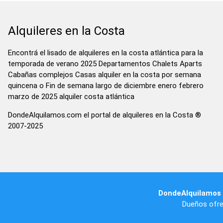
Alquileres en la Costa
Encontrá el lisado de alquileres en la costa atlántica para la
temporada de verano 2025 Departamentos Chalets Aparts
Cabañas complejos Casas alquiler en la costa por semana
quincena o Fin de semana largo de diciembre enero febrero
marzo de 2025 alquiler costa atlántica
DondeAlquilamos.com el portal de alquileres en la Costa ®
2007-2025
DondeAlquilamos
Dueños ofre