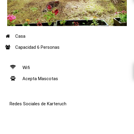
Casa
Capacidad 6 Personas
Wifi
Acepta Mascotas
Redes Sociales de Karteruch