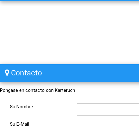
Contacto
Pongase en contacto con Karteruch
Su Nombre
Su E-Mail