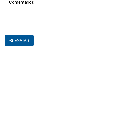
Comentarios
ENVIAR