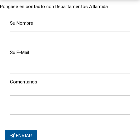
Pongase en contacto con Departamentos Atlántida
Su Nombre
Su E-Mail
Comentarios
ENVIAR