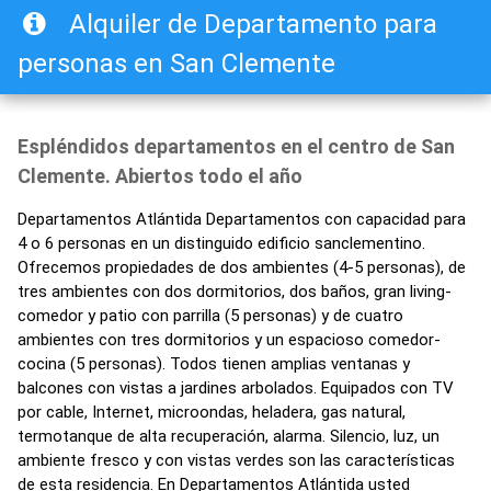
Alquiler de Departamento para
personas en San Clemente
Espléndidos departamentos en el centro de San
Clemente. Abiertos todo el año
Departamentos Atlántida Departamentos con capacidad para
4 o 6 personas en un distinguido edificio sanclementino.
Ofrecemos propiedades de dos ambientes (4-5 personas), de
tres ambientes con dos dormitorios, dos baños, gran living-
comedor y patio con parrilla (5 personas) y de cuatro
ambientes con tres dormitorios y un espacioso comedor-
cocina (5 personas). Todos tienen amplias ventanas y
balcones con vistas a jardines arbolados. Equipados con TV
por cable, Internet, microondas, heladera, gas natural,
termotanque de alta recuperación, alarma. Silencio, luz, un
ambiente fresco y con vistas verdes son las características
de esta residencia. En Departamentos Atlántida usted