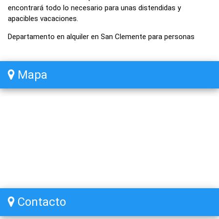
encontrará todo lo necesario para unas distendidas y
apacibles vacaciones.
Departamento en alquiler en San Clemente para personas
Mapa
Contacto