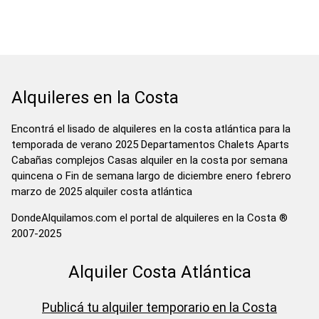
Alquileres en la Costa
Encontrá el lisado de alquileres en la costa atlántica para la
temporada de verano 2025 Departamentos Chalets Aparts
Cabañas complejos Casas alquiler en la costa por semana
quincena o Fin de semana largo de diciembre enero febrero
marzo de 2025 alquiler costa atlántica
DondeAlquilamos.com el portal de alquileres en la Costa ®
2007-2025
Alquiler Costa Atlántica
Publicá tu alquiler temporario en la Costa