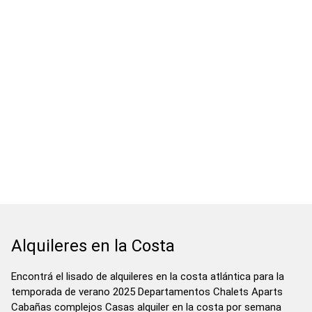
Alquileres en la Costa
Encontrá el lisado de alquileres en la costa atlántica para la
temporada de verano 2025 Departamentos Chalets Aparts
Cabañas complejos Casas alquiler en la costa por semana