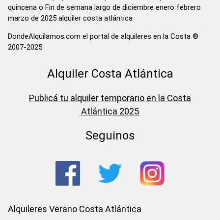
quincena o Fin de semana largo de diciembre enero febrero
marzo de 2025 alquiler costa atlántica
DondeAlquilamos.com el portal de alquileres en la Costa ®
2007-2025
Alquiler Costa Atlántica
Publicá tu alquiler temporario en la Costa
Atlántica 2025
Seguinos
Alquileres Verano Costa Atlántica