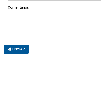
Comentarios
ENVIAR