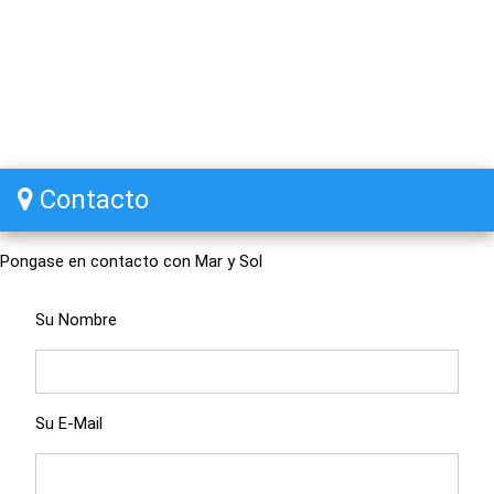
Contacto
Pongase en contacto con Mar y Sol
Su Nombre
Su E-Mail