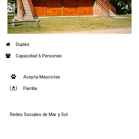
Duplex
Capacidad 6 Personas
Acepta Mascotas
Parrilla
Redes Sociales de Mar y Sol