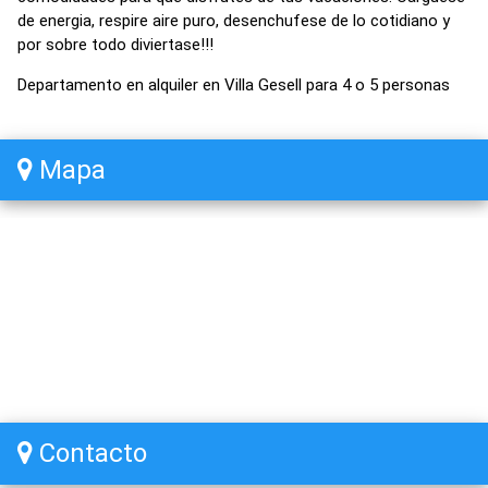
de energia, respire aire puro, desenchufese de lo cotidiano y
por sobre todo diviertase!!!
Departamento en alquiler en Villa Gesell para 4 o 5 personas
Mapa
Contacto