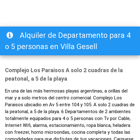
Alquiler de Departamento para 4
o 5 personas en Villa Gesell
Complejo Los Paraisos A solo 2 cuadras de la
peatonal, a 5 de la playa
En una de las más hermosas playas argentinas, a orillas del
mar y a solo metros del centro comercial. Complejo Los
Paraisos ubicadio en Av 5 entre 104 y 105. A solo 2 cuadras de
la peatonal, a 5 de la playa. 6 Departamentos de 2 ambientes
totalmente equipados para 4 o 5 personas con Tv por Cable,
Internet Wifi, alarma, estacionamiento, ropa blanca, heladera
con freezer, horno microondas, cocina completa y todas las
comodidades para que disfrutes de tus vacaciones. Carguese