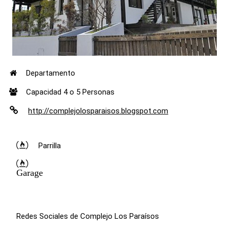
Departamento
Capacidad 4 o 5 Personas
http://complejolosparaisos.blogspot.com
Parrilla
Garage
Redes Sociales de Complejo Los Paraísos