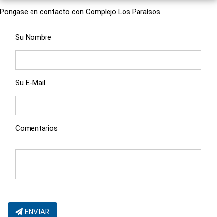
Pongase en contacto con Complejo Los Paraísos
Su Nombre
Su E-Mail
Comentarios
ENVIAR