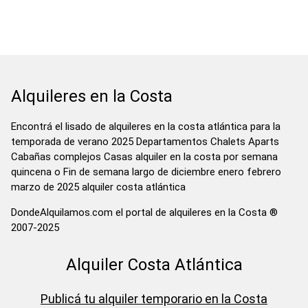
Alquileres en la Costa
Encontrá el lisado de alquileres en la costa atlántica para la
temporada de verano 2025 Departamentos Chalets Aparts
Cabañas complejos Casas alquiler en la costa por semana
quincena o Fin de semana largo de diciembre enero febrero
marzo de 2025 alquiler costa atlántica
DondeAlquilamos.com el portal de alquileres en la Costa ®
2007-2025
Alquiler Costa Atlántica
Publicá tu alquiler temporario en la Costa