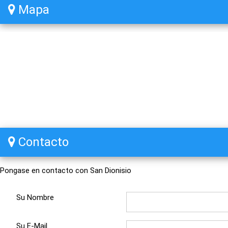
Mapa
Contacto
Pongase en contacto con San Dionisio
Su Nombre
Su E-Mail