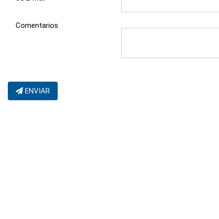
Comentarios
ENVIAR