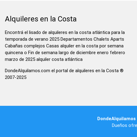
Alquileres en la Costa
Encontrá el lisado de alquileres en la costa atlántica para la
temporada de verano 2025 Departamentos Chalets Aparts
Cabañas complejos Casas alquiler en la costa por semana
quincena o Fin de semana largo de diciembre enero febrero
marzo de 2025 alquiler costa atlántica
DondeAlquilamos.com el portal de alquileres en la Costa ®
2007-2025
DondeAlquilamos
Dueños ofre