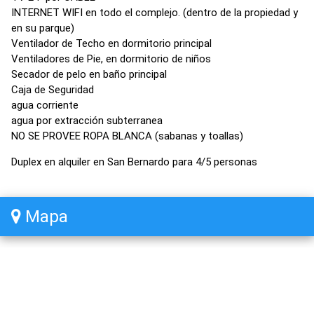
INTERNET WIFI en todo el complejo. (dentro de la propiedad y
en su parque)
Ventilador de Techo en dormitorio principal
Ventiladores de Pie, en dormitorio de niños
Secador de pelo en baño principal
Caja de Seguridad
agua corriente
agua por extracción subterranea
NO SE PROVEE ROPA BLANCA (sabanas y toallas)
Duplex en alquiler en San Bernardo para 4/5 personas
Mapa