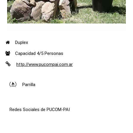
Duplex
Capacidad 4/5 Personas
http://www.pucompai.com.ar
Parrilla
Redes Sociales de PUCOM-PAI