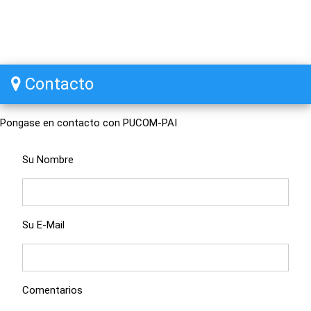
Contacto
Pongase en contacto con PUCOM-PAI
Su Nombre
Su E-Mail
Comentarios