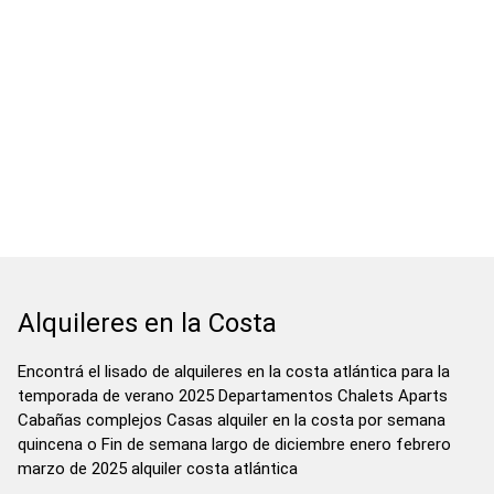
Alquileres en la Costa
Encontrá el lisado de alquileres en la costa atlántica para la
temporada de verano 2025 Departamentos Chalets Aparts
Cabañas complejos Casas alquiler en la costa por semana
quincena o Fin de semana largo de diciembre enero febrero
marzo de 2025 alquiler costa atlántica