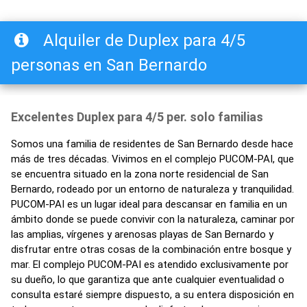
Alquiler de Duplex para 4/5
personas en San Bernardo
Excelentes Duplex para 4/5 per. solo familias
Somos una familia de residentes de San Bernardo desde hace
más de tres décadas. Vivimos en el complejo PUCOM-PAI, que
se encuentra situado en la zona norte residencial de San
Bernardo, rodeado por un entorno de naturaleza y tranquilidad.
PUCOM-PAI es un lugar ideal para descansar en familia en un
ámbito donde se puede convivir con la naturaleza, caminar por
las amplias, vírgenes y arenosas playas de San Bernardo y
disfrutar entre otras cosas de la combinación entre bosque y
mar. El complejo PUCOM-PAI es atendido exclusivamente por
su dueño, lo que garantiza que ante cualquier eventualidad o
consulta estaré siempre dispuesto, a su entera disposición en