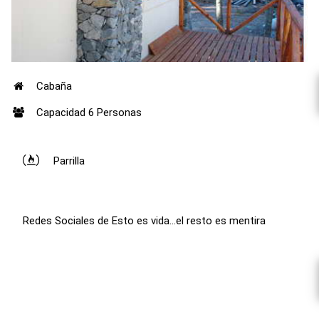
Cabaña
Capacidad 6 Personas
Parrilla
Redes Sociales de Esto es vida...el resto es mentira