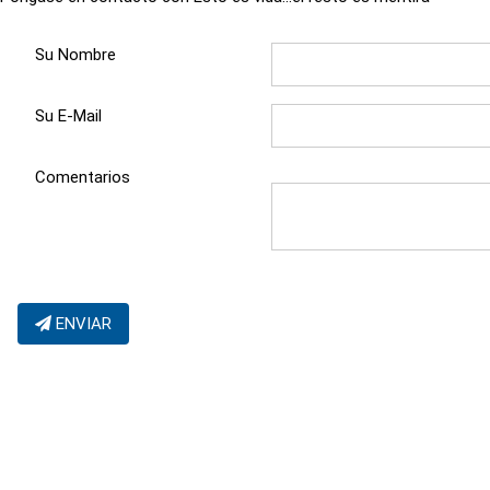
Su Nombre
Su E-Mail
Comentarios
ENVIAR