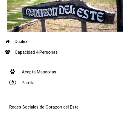
Duplex
Capacidad 4 Personas
Acepta Mascotas
Parrilla
Redes Sociales de Corazon del Este