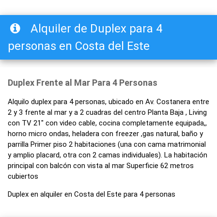
Alquiler de Duplex para 4
personas en Costa del Este
Duplex Frente al Mar Para 4 Personas
Alquilo duplex para 4 personas, ubicado en Av. Costanera entre
2 y 3 frente al mar y a 2 cuadras del centro Planta Baja , Living
con TV 21" con video cable, cocina completamente equipada,,
horno micro ondas, heladera con freezer ,gas natural, baño y
parrilla Primer piso 2 habitaciones (una con cama matrimonial
y amplio placard, otra con 2 camas individuales). La habitación
principal con balcón con vista al mar Superficie 62 metros
cubiertos
Duplex en alquiler en Costa del Este para 4 personas