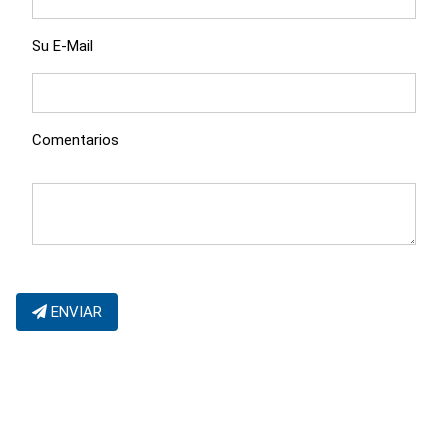
Su E-Mail
Comentarios
ENVIAR