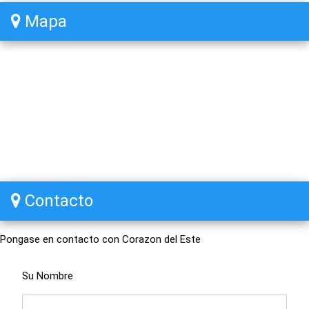
Mapa
Contacto
Pongase en contacto con Corazon del Este
Su Nombre