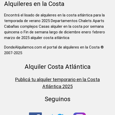
Alquileres en la Costa
Encontrá el lisado de alquileres en la costa atlántica para la
temporada de verano 2025 Departamentos Chalets Aparts
Cabañas complejos Casas alquiler en la costa por semana
quincena o Fin de semana largo de diciembre enero febrero
marzo de 2025 alquiler costa atlántica
DondeAlquilamos.com el portal de alquileres en la Costa ®
2007-2025
Alquiler Costa Atlántica
Publicá tu alquiler temporario en la Costa
Atlántica 2025
Seguinos