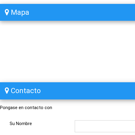
Mapa
Contacto
Pongase en contacto con
Su Nombre