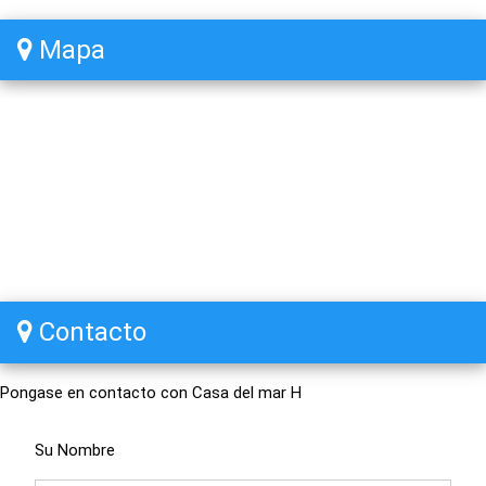
Mapa
Contacto
Pongase en contacto con Casa del mar H
Su Nombre