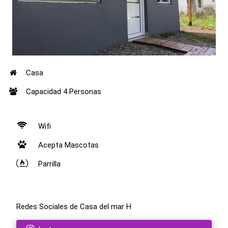
Casa
Capacidad 4 Personas
Wifi
Acepta Mascotas
Parrilla
Redes Sociales de Casa del mar H