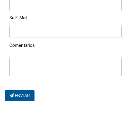
Su E-Mail
Comentarios
ENVIAR