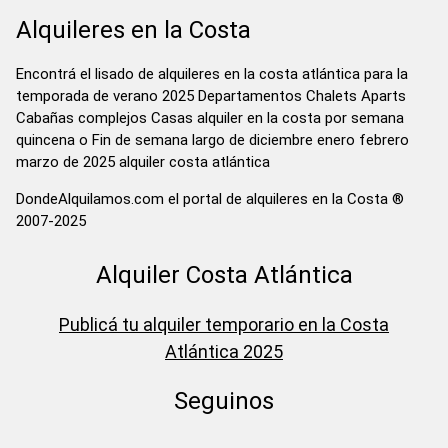
Alquileres en la Costa
Encontrá el lisado de alquileres en la costa atlántica para la
temporada de verano 2025 Departamentos Chalets Aparts
Cabañas complejos Casas alquiler en la costa por semana
quincena o Fin de semana largo de diciembre enero febrero
marzo de 2025 alquiler costa atlántica
DondeAlquilamos.com el portal de alquileres en la Costa ®
2007-2025
Alquiler Costa Atlántica
Publicá tu alquiler temporario en la Costa
Atlántica 2025
Seguinos