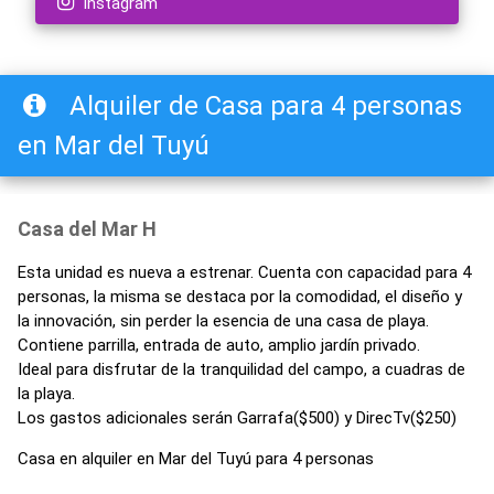
Instagram
Alquiler de Casa para 4 personas
en Mar del Tuyú
Casa del Mar H
Esta unidad es nueva a estrenar. Cuenta con capacidad para 4
personas, la misma se destaca por la comodidad, el diseño y
la innovación, sin perder la esencia de una casa de playa.
Contiene parrilla, entrada de auto, amplio jardín privado.
Ideal para disfrutar de la tranquilidad del campo, a cuadras de
la playa.
Los gastos adicionales serán Garrafa($500) y DirecTv($250)
Casa en alquiler en Mar del Tuyú para 4 personas